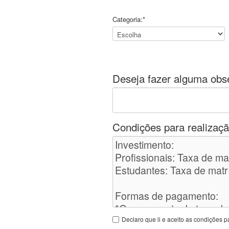
Categoria:*
Deseja fazer alguma obs
Condições para realizaçã
Declaro que li e aceito as condições p