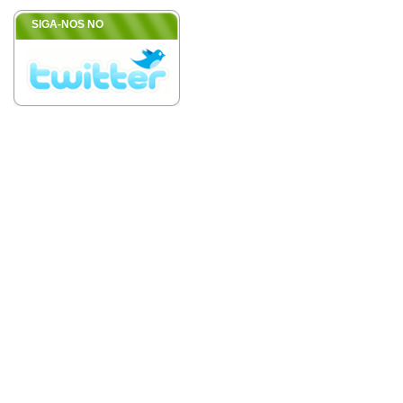
SIGA-NOS NO