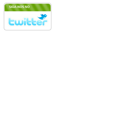
SIGA-NOS NO