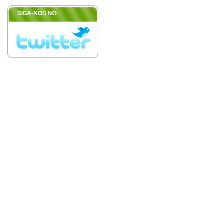
SIGA-NOS NO