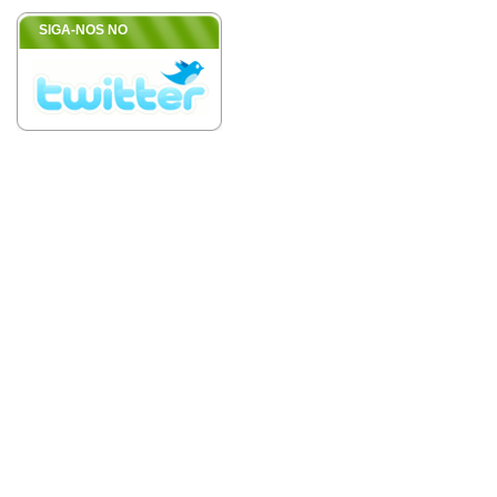
SIGA-NOS NO