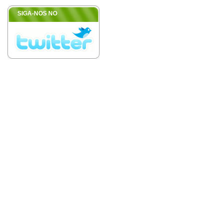
SIGA-NOS NO