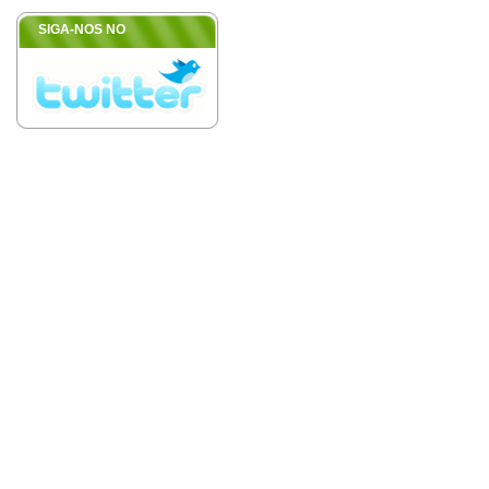
SIGA-NOS NO