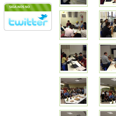
SIGA-NOS NO