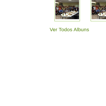
Ver Todos Albuns