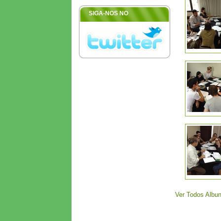
SIGA-NOS NO
Ver Todos Albu